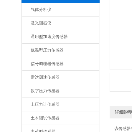
气体分析仪
激光测振仪
通用型加速度传感器
低温型压力传感器
信号调理器传感器
雷达测速传感器
数字压力传感器
土压力计传感器
详细说
土木测试传感器
该传感器采
电荷型传感器