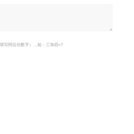
填写阿拉伯数字），如：三加四=7