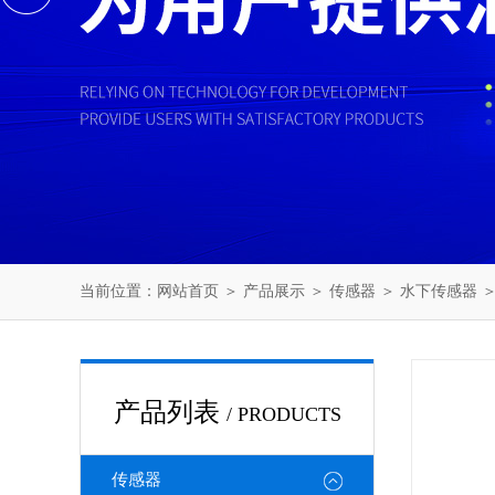
当前位置：
网站首页
＞
产品展示
＞
传感器
＞
水下传感器
＞
产品列表
/ PRODUCTS
传感器