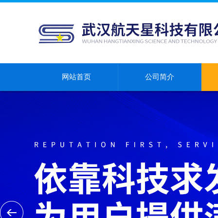
网站首页
公司简介