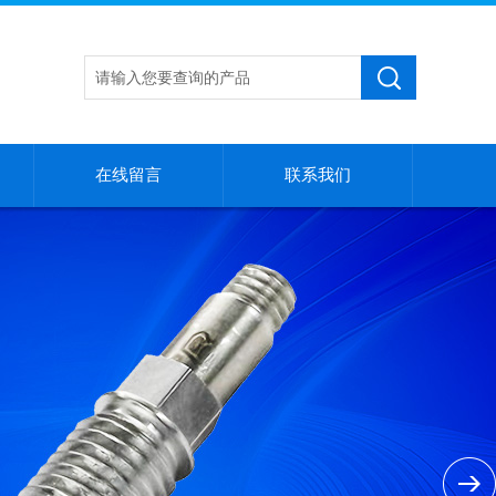
在线留言
联系我们