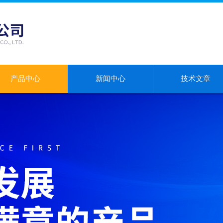
产品中心
新闻中心
技术文章