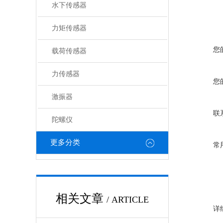
水下传感器
力矩传感器
您
载荷传感器
力传感器
您
激振器
联
陀螺仪
更多分类
常
相关文章
/ ARTICLE
详