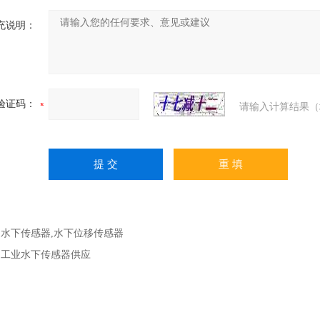
充说明：
验证码：
请输入计算结果（
：
水下传感器,水下位移传感器
：
工业水下传感器供应