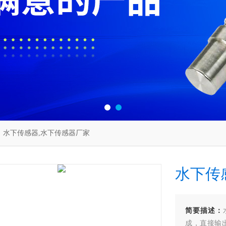
 水下传感器,水下传感器厂家
水下传
简要描述：
成，直接输