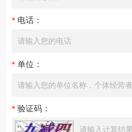
*
电话：
*
单位：
*
验证码：