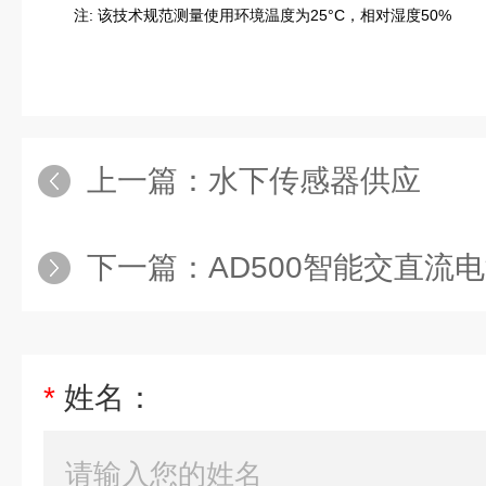
注: 该技术规范测量使用环境温度为25°C，相对湿度50%
上一篇：
水下传感器供应
下一篇：
AD500智能交直流
*
姓名：