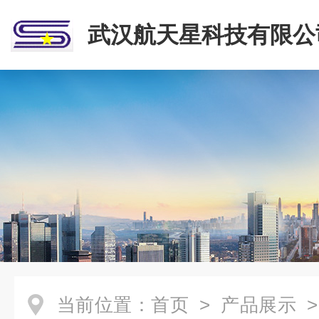
武汉航天星科技有限公
当前位置：
首页
>
产品展示
>