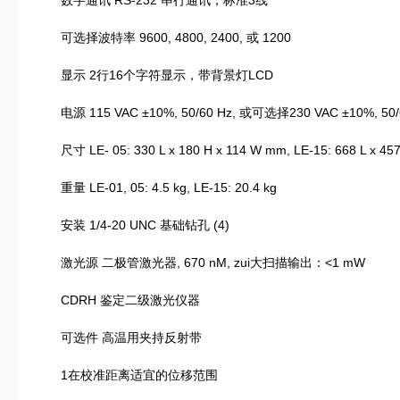
数字通讯 RS-232 串行通讯，标准3线
可选择波特率 9600, 4800, 2400, 或 1200
显示 2行16个字符显示，带背景灯LCD
电源 115 VAC ±10%, 50/60 Hz, 或可选择230 VAC ±10%, 50/
尺寸 LE- 05: 330 L x 180 H x 114 W mm, LE-15: 668 L x 45
重量 LE-01, 05: 4.5 kg, LE-15: 20.4 kg
安装 1/4-20 UNC 基础钻孔 (4)
激光源 二极管激光器, 670 nM, zui大扫描输出：<1 mW
CDRH 鉴定二级激光仪器
可选件 高温用夹持反射带
1在校准距离适宜的位移范围