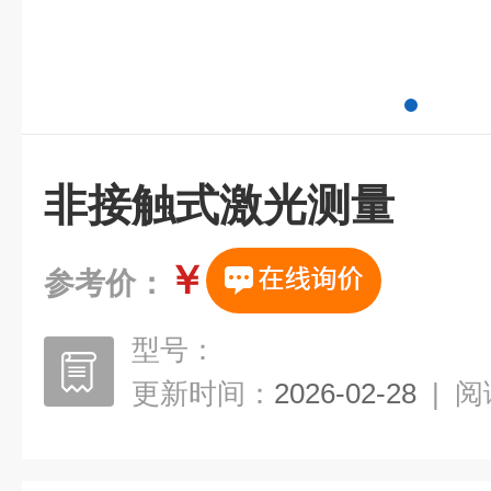
非接触式激光测量
￥
参考价：
型号：
更新时间：
2026-02-28
|
阅