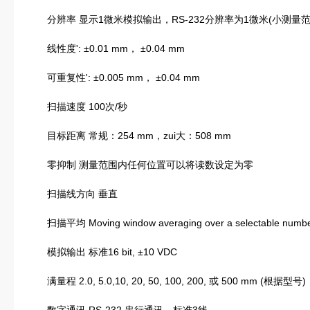
分辨率 显示1微米模拟输出，RS-232分辨率为1微米(小测量范围)； LE
线性度': ±0.01 mm， ±0.04 mm
可重复性': ±0.005 mm， ±0.04 mm
扫描速度 100次/秒
目标距离 常规：254 mm，zui大：508 mm
零抑制 测量范围内任何位置可以将读数设定为零
扫描线方向 垂直
扫描平均 Moving window averaging over a selectable number
模拟输出 标准16 bit, ±10 VDC
满量程 2.0, 5.0,10, 20, 50, 100, 200, 或 500 mm (根据型号)