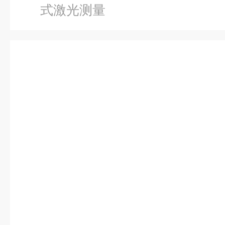
式激光测量