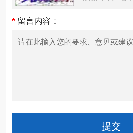
*
留言内容：