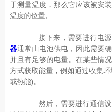
于测量温度，那么它应该被安装
温度的位置。
接下来，需要进行电源
器
通常由电池供电，因此需要确
并且有足够的电量。在某些情况
方式获取能量，例如通过收集环
或热能)。
然后，需要进行通信设