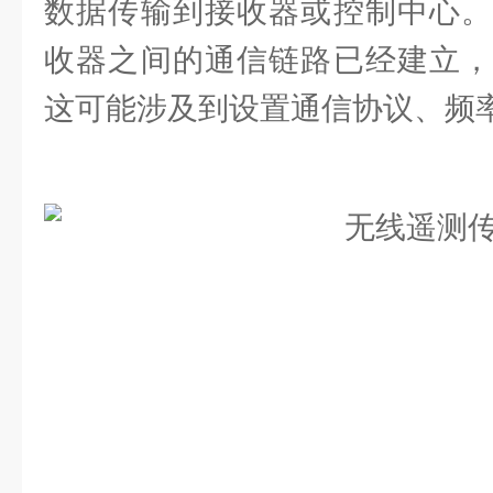
数据传输到接收器或控制中心。
收器之间的通信链路已经建立，
这可能涉及到设置通信协议、频