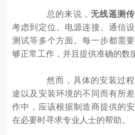
总的来说，
无线遥测传
考虑到定位、电源连接、通信设
测试等多个方面。每一步都需要
够正常工作，并且提供准确的数
然而，具体的安装过程
途以及安装环境的不同而有所差
作中，应该根据制造商提供的安
在必要时寻求专业人士的帮助。