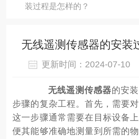
装过程是怎样的？
无线遥测传感器的安装
更新时间：2024-07-1
无线遥测传感器
的安装
步骤的复杂工程。首先，需要对
这一步骤通常需要在目标设备上
便其能够准确地测量到所需的物