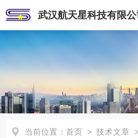
武汉航天星科技有限公
当前位置：
首页
>
技术文章
>