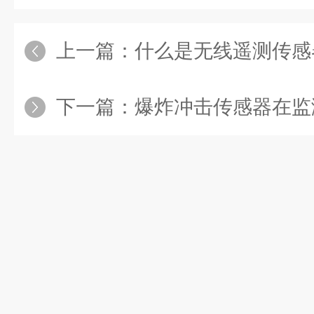
上一篇：
什么是无线遥测传感器
下一篇：
爆炸冲击传感器在监测工