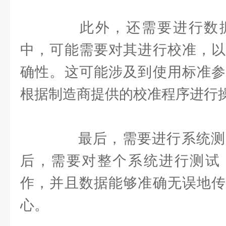
此外，还需要进行数据
中，可能需要对其进行校准，以
确性。这可能涉及到使用标准参
根据制造商提供的校准程序进行
最后，需要进行系统测
后，需要对整个系统进行测试
作，并且数据能够准确无误地传
心。